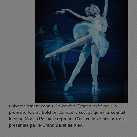
universellement connu,
Le lac des Cygnes
, créé pour la
première fois au Bolchoï, connaît le succès qu’on lui connaît
lorsque Marius Petipa le reprend. C’est cette version qui est
présentée par le Grand Ballet de Kiev.