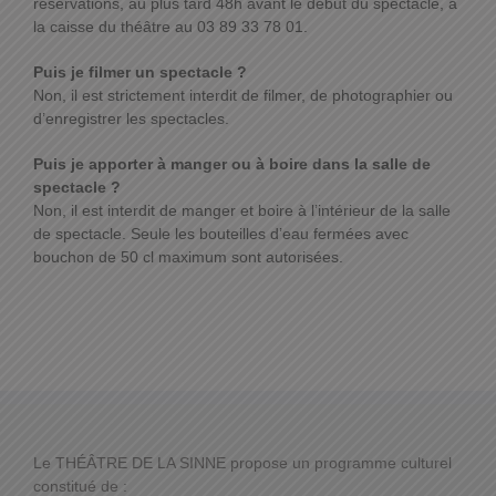
réservations, au plus tard 48h avant le début du spectacle, à
la caisse du théâtre au 03 89 33 78 01.
Puis je filmer un spectacle ?
Non, il est strictement interdit de filmer, de photographier ou
d’enregistrer les spectacles.
Puis je apporter à manger ou à boire dans la salle de
spectacle ?
Non, il est interdit de manger et boire à l’intérieur de la salle
de spectacle. Seule les bouteilles d’eau fermées avec
bouchon de 50 cl maximum sont autorisées.
Le THÉÂTRE DE LA SINNE propose un programme culturel
constitué de :