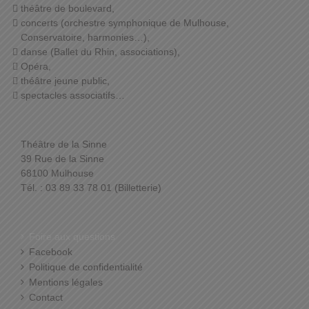
théâtre de boulevard,
concerts (orchestre symphonique de Mulhouse,
Conservatoire, harmonies…),
danse (Ballet du Rhin, associations),
Opéra,
théâtre jeune public,
spectacles associatifs…
Théâtre de la Sinne
39 Rue de la Sinne
68100 Mulhouse
Tél. : 03 89 33 78 01 (Billetterie)
Foire aux questions
Facebook
Politique de confidentialité
Mentions légales
Contact