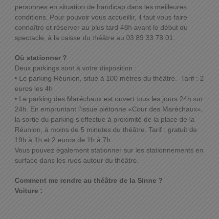
personnes en situation de handicap dans les meilleures
conditions. Pour pouvoir vous accueillir, il faut vous faire
connaître et réserver au plus tard 48h avant le début du
spectacle, à la caisse du théâtre au 03 89 33 78 01.
Où stationner ?
Deux parkings sont à votre disposition :
• Le parking Réunion, situé à 100 mètres du théâtre. Tarif : 2
euros les 4h
• Le parking des Maréchaux est ouvert tous les jours 24h sur
24h. En empruntant l’issue piétonne «Cour des Maréchaux»,
la sortie du parking s’effectue à proximité de la place de la
Réunion, à moins de 5 minutes du théâtre. Tarif : gratuit de
19h à 1h et 2 euros de 1h à 7h.
Vous pouvez également stationner sur les stationnements en
surface dans les rues autour du théâtre.
Comment me rendre au théâtre de la Sinne ?
Voiture :