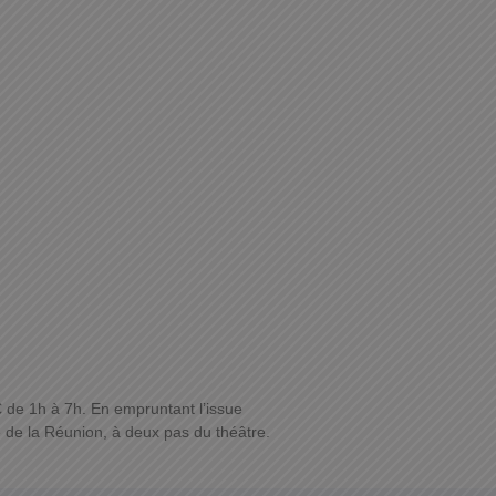
€ de 1h à 7h. En empruntant l’issue
e de la Réunion, à deux pas du théâtre.