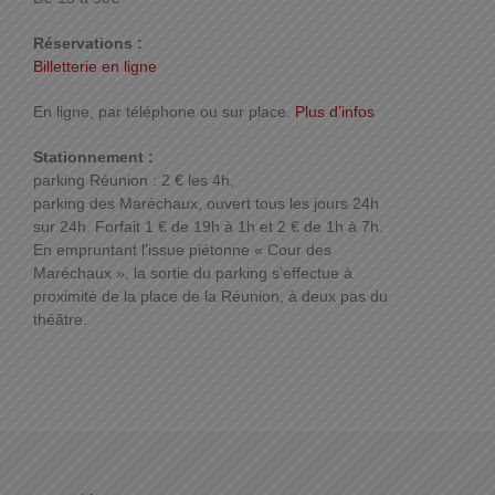
Réservations :
Billetterie en ligne
En ligne, par téléphone ou sur place.
Plus d’infos
Stationnement :
parking Réunion : 2 € les 4h,
parking des Maréchaux, ouvert tous les jours 24h
sur 24h. Forfait 1 € de 19h à 1h et 2 € de 1h à 7h.
En empruntant l’issue piétonne « Cour des
Maréchaux », la sortie du parking s’effectue à
proximité de la place de la Réunion, à deux pas du
théâtre.