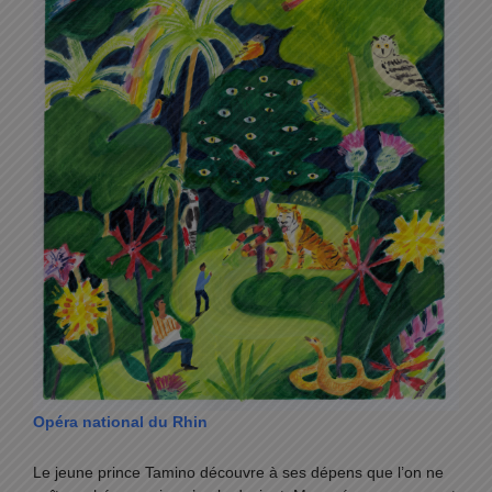
Opéra national du Rhin
Le jeune prince Tamino découvre à ses dépens que l’on ne