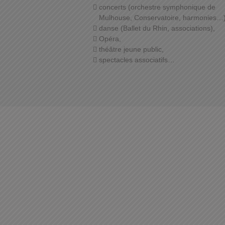
concerts (orchestre symphonique de
Mulhouse, Conservatoire, harmonies…)
danse (Ballet du Rhin, associations),
Opéra,
théâtre jeune public,
spectacles associatifs…