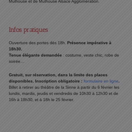
Mulhouse et de Mulhouse Alsace Agglomération.
Infos pratiques
Ouverture des portes dès 18h.
Présence impérative à
18h30.
Tenue élégante demandée
: costume, veste chic, robe de
soirée…
Gratuit, sur réservation, dans la limite des places
disponibles. Inscription obligatoire :
formulaire en ligne
.
Billet à retirer au théâtre de la Sinne à partir du 6 février les
lundis, mardis, jeudis et vendredis de 10h30 à 12h30 et de
16h à 18h30, et à 18h le 25 février.