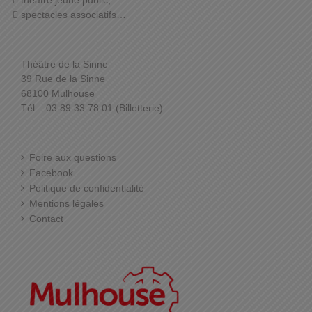
théâtre jeune public,
spectacles associatifs…
Théâtre de la Sinne
39 Rue de la Sinne
68100 Mulhouse
Tél. : 03 89 33 78 01 (Billetterie)
Foire aux questions
Facebook
Politique de confidentialité
Mentions légales
Contact