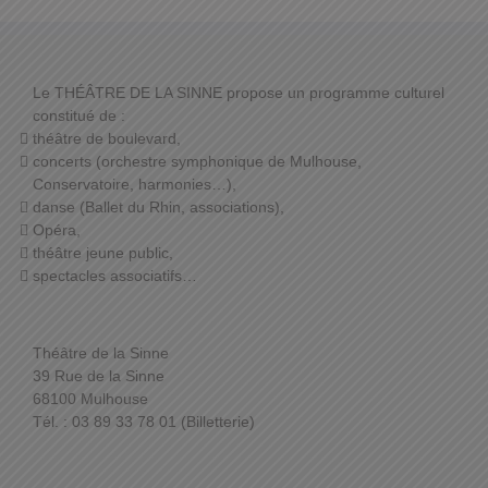
Le THÉÂTRE DE LA SINNE propose un programme culturel
constitué de :
théâtre de boulevard,
concerts (orchestre symphonique de Mulhouse,
Conservatoire, harmonies…),
danse (Ballet du Rhin, associations),
Opéra,
théâtre jeune public,
spectacles associatifs…
Théâtre de la Sinne
39 Rue de la Sinne
68100 Mulhouse
Tél. : 03 89 33 78 01 (Billetterie)