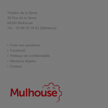
Théâtre de la Sinne
39 Rue de la Sinne
68100 Mulhouse
Tél. : 03 89 33 78 01 (Billetterie)
Foire aux questions
Facebook
Politique de confidentialité
Mentions légales
Contact