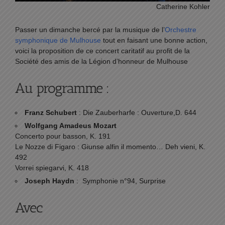
Catherine Kohler
Passer un dimanche bercé par la musique de l’
Orchestre
symphonique de Mulhouse
tout en faisant une bonne action,
voici la proposition de ce concert caritatif au profit de la
Société des amis de la Légion d’honneur de Mulhouse
Au programme :
Franz Schubert
: Die Zauberharfe : Ouverture,D. 644
Wolfgang Amadeus Mozart
Concerto pour basson, K. 191
Le Nozze di Figaro : Giunse alfin il momento… Deh vieni, K.
492
Vorrei spiegarvi, K. 418
Joseph Haydn
: Symphonie n°94, Surprise
Avec