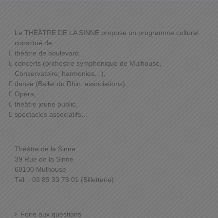
Le THÉÂTRE DE LA SINNE propose un programme culturel
constitué de :
théâtre de boulevard,
concerts (orchestre symphonique de Mulhouse,
Conservatoire, harmonies…),
danse (Ballet du Rhin, associations),
Opéra,
théâtre jeune public,
spectacles associatifs…
Théâtre de la Sinne
39 Rue de la Sinne
68100 Mulhouse
Tél. : 03 89 33 78 01 (Billetterie)
Foire aux questions