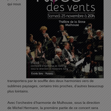
qui nous
transportera par le souffle des deux harmonies vers de
sublimes paysages, certains très proches, d’autres beaucoup
plus lointains.
Avec l’orchestre d’harmonie de Mulhouse, sous la direction
de Michel Hermann, la première partie de ce concert sera