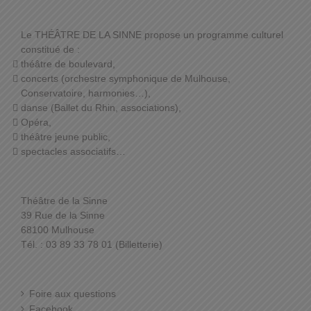
Le THÉÂTRE DE LA SINNE propose un programme culturel
constitué de :
théâtre de boulevard,
concerts (orchestre symphonique de Mulhouse,
Conservatoire, harmonies…),
danse (Ballet du Rhin, associations),
Opéra,
théâtre jeune public,
spectacles associatifs…
Théâtre de la Sinne
39 Rue de la Sinne
68100 Mulhouse
Tél. : 03 89 33 78 01 (Billetterie)
Foire aux questions
Facebook