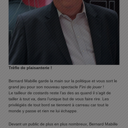
Trèfle de plaisanterie !
Bernard Mabille garde la main sur la politique et vous sort le
grand jeu pour son nouveau spectacle
Fini de jouer
!
Le tailleur de costards reste l’as des as quand il s’agit de
tailler à tout va, dans l’unique but de vous faire rire. Les
privilégiés de tout bord se tiennent à carreau car tout le
monde y passe et rien ne lui échappe.
Devant un public de plus en plus nombreux, Bernard Mabille