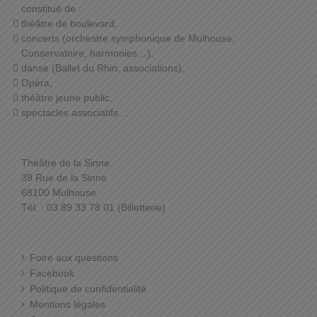
constitué de :
théâtre de boulevard,
concerts (orchestre symphonique de Mulhouse,
Conservatoire, harmonies…),
danse (Ballet du Rhin, associations),
Opéra,
théâtre jeune public,
spectacles associatifs…
Théâtre de la Sinne
39 Rue de la Sinne
68100 Mulhouse
Tél. : 03 89 33 78 01 (Billetterie)
Foire aux questions
Facebook
Politique de confidentialité
Mentions légales