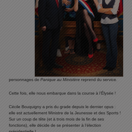
personnages de
Panique au Ministère
reprend du service.
Cette fois, elle nous embarque dans la course à l’Élysée !
Cécile Bouquigny a pris du grade depuis le dernier opus :
elle est actuellement Ministre de la Jeunesse et des Sports !
Sur un coup de tête (et à trois mois de la fin de ses
fonctions), elle décide de se présenter à l’élection
présidentielle !