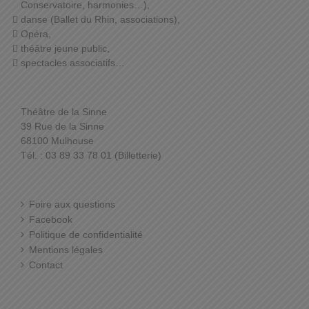
Conservatoire, harmonies…),
danse (Ballet du Rhin, associations),
Opéra,
théâtre jeune public,
spectacles associatifs…
Théâtre de la Sinne
39 Rue de la Sinne
68100 Mulhouse
Tél. : 03 89 33 78 01 (Billetterie)
Foire aux questions
Facebook
Politique de confidentialité
Mentions légales
Contact