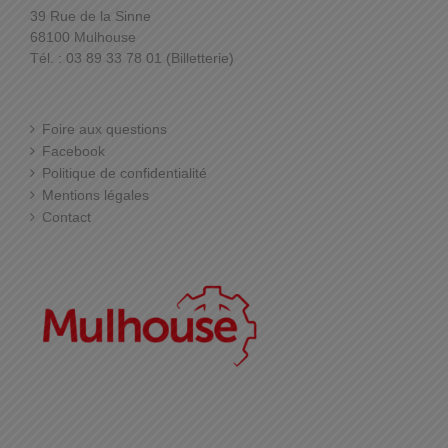
39 Rue de la Sinne
68100 Mulhouse
Tél. : 03 89 33 78 01 (Billetterie)
Foire aux questions
Facebook
Politique de confidentialité
Mentions légales
Contact