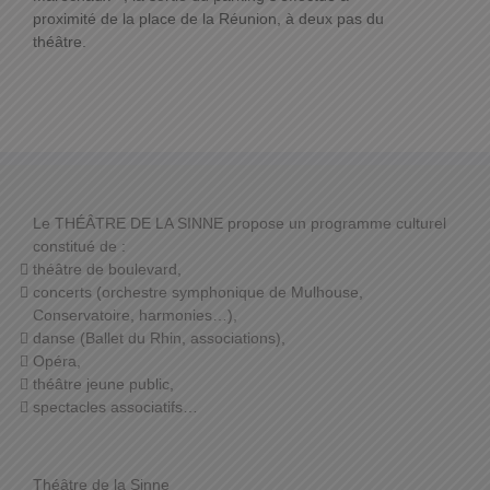
proximité de la place de la Réunion, à deux pas du
théâtre.
Le THÉÂTRE DE LA SINNE propose un programme culturel
constitué de :
théâtre de boulevard,
concerts (orchestre symphonique de Mulhouse,
Conservatoire, harmonies…),
danse (Ballet du Rhin, associations),
Opéra,
théâtre jeune public,
spectacles associatifs…
Théâtre de la Sinne