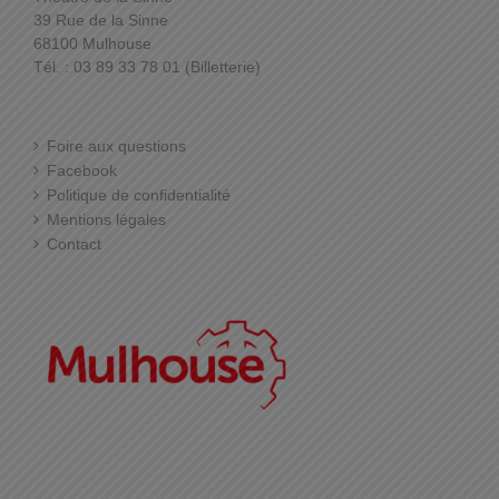
39 Rue de la Sinne
68100 Mulhouse
Tél. : 03 89 33 78 01 (Billetterie)
Foire aux questions
Facebook
Politique de confidentialité
Mentions légales
Contact