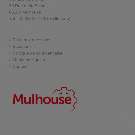
39 Rue de la Sinne
68100 Mulhouse
Tél. : 03 89 33 78 01 (Billetterie)
Foire aux questions
Facebook
Politique de confidentialité
Mentions légales
Contact