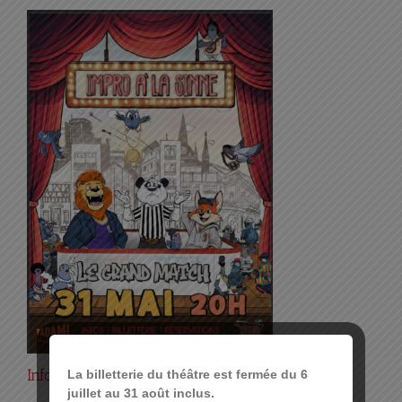
Infos pratiques :
La billetterie du théâtre est fermée du 6
juillet au 31 août inclus.