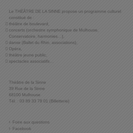
Le THÉÂTRE DE LA SINNE propose un programme culturel
constitué de :
théâtre de boulevard,
concerts (orchestre symphonique de Mulhouse,
Conservatoire, harmonies…),
danse (Ballet du Rhin, associations),
Opéra,
théâtre jeune public,
spectacles associatifs…
Théâtre de la Sinne
39 Rue de la Sinne
68100 Mulhouse
Tél. : 03 89 33 78 01 (Billetterie)
Foire aux questions
Facebook