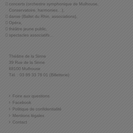
concerts (orchestre symphonique de Mulhouse,
Conservatoire, harmonies…),
danse (Ballet du Rhin, associations),
Opéra,
théâtre jeune public,
spectacles associatifs…
Théâtre de la Sinne
39 Rue de la Sinne
68100 Mulhouse
Tél. : 03 89 33 78 01 (Billetterie)
Foire aux questions
Facebook
Politique de confidentialité
Mentions légales
Contact