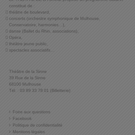
constitué de :
théâtre de boulevard,
concerts (orchestre symphonique de Mulhouse,
Conservatoire, harmonies…),
danse (Ballet du Rhin, associations),
Opéra,
théâtre jeune public,
spectacles associatifs…
Théâtre de la Sinne
39 Rue de la Sinne
68100 Mulhouse
Tél. : 03 89 33 78 01 (Billetterie)
Foire aux questions
Facebook
Politique de confidentialité
Mentions légales