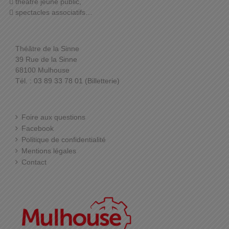
théâtre jeune public,
spectacles associatifs…
Théâtre de la Sinne
39 Rue de la Sinne
68100 Mulhouse
Tél. : 03 89 33 78 01 (Billetterie)
Foire aux questions
Facebook
Politique de confidentialité
Mentions légales
Contact