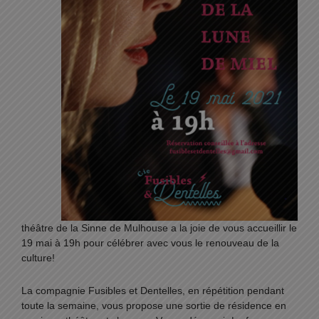
théâtre de la Sinne de Mulhouse a la joie de vous accueillir le
19 mai à 19h pour célébrer avec vous le renouveau de la
culture!
La compagnie Fusibles et Dentelles, en répétition pendant
toute la semaine, vous propose une sortie de résidence en