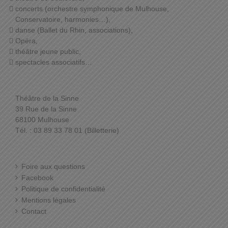
concerts (orchestre symphonique de Mulhouse,
Conservatoire, harmonies…),
danse (Ballet du Rhin, associations),
Opéra,
théâtre jeune public,
spectacles associatifs…
Théâtre de la Sinne
39 Rue de la Sinne
68100 Mulhouse
Tél. : 03 89 33 78 01 (Billetterie)
Foire aux questions
Facebook
Politique de confidentialité
Mentions légales
Contact