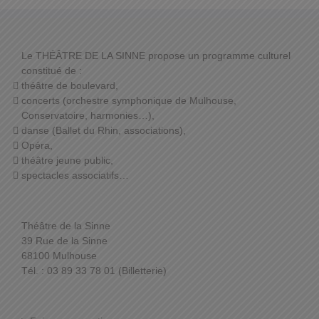
Le THÉÂTRE DE LA SINNE propose un programme culturel
constitué de :
théâtre de boulevard,
concerts (orchestre symphonique de Mulhouse,
Conservatoire, harmonies…),
danse (Ballet du Rhin, associations),
Opéra,
théâtre jeune public,
spectacles associatifs…
Théâtre de la Sinne
39 Rue de la Sinne
68100 Mulhouse
Tél. : 03 89 33 78 01 (Billetterie)