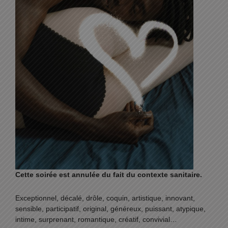
Cette soirée est annulée du fait du contexte sanitaire.
Exceptionnel, décalé, drôle, coquin, artistique, innovant,
sensible, participatif, original, généreux, puissant, atypique,
intime, surprenant, romantique, créatif, convivial…