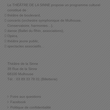
Le THÉÂTRE DE LA SINNE propose un programme culturel
constitué de :
théâtre de boulevard,
concerts (orchestre symphonique de Mulhouse,
Conservatoire, harmonies…),
danse (Ballet du Rhin, associations),
Opéra,
théâtre jeune public,
spectacles associatifs…
Théâtre de la Sinne
39 Rue de la Sinne
68100 Mulhouse
Tél. : 03 89 33 78 01 (Billetterie)
Foire aux questions
Facebook
Politique de confidentialité