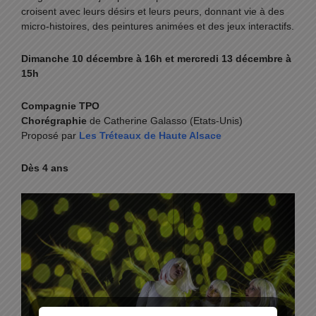
croisent avec leurs désirs et leurs peurs, donnant vie à des
micro-histoires, des peintures animées et des jeux interactifs.
Dimanche 10 décembre à 16h et m
ercredi 13 décembre à
15h
Compagnie TPO
Chorégraphie
de Catherine Galasso (Etats-Unis)
Proposé par
Les Tréteaux de Haute Alsace
Dès 4 ans