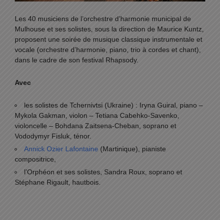
Les 40 musiciens de l’orchestre d’harmonie municipal de
Mulhouse et ses solistes, sous la direction de Maurice Kuntz,
proposent une soirée de musique classique instrumentale et
vocale (orchestre d’harmonie, piano, trio à cordes et chant),
dans le cadre de son festival Rhapsody.
Avec
les solistes de Tchernivtsi (Ukraine) : Iryna Guiral, piano –
Mykola Gakman, violon – Tetiana Cabehko-Savenko,
violoncelle – Bohdana Zaitsena-Cheban, soprano et
Vododymyr Fisluk, ténor.
Annick Ozier Lafontaine
(Martinique), pianiste
compositrice,
l’Orphéon et ses solistes, Sandra Roux, soprano et
Stéphane Rigault, hautbois.