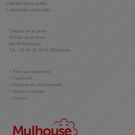
théâtre jeune public,
spectacles associatifs…
Théâtre de la Sinne
39 Rue de la Sinne
68100 Mulhouse
Tél. : 03 89 33 78 01 (Billetterie)
Foire aux questions
Facebook
Politique de confidentialité
Mentions légales
Contact