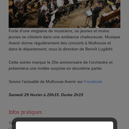
Forte d’une vingtaine de musiciens, où jeunes et moins
jeunes se côtoient dans une ambiance chaleureuse, Musique
Avenir donne régulièrement des concerts à Mulhouse et
dans le département, sous la direction de Benoît Lugibihl.
Cette soirée marque le 25e anniversaire de l’orchestre et
présentera une invitée surprise en deuxième partie.
Suivez l’actualité de Mulhouse Avenir sur
Facebook
Samedi 29 février à 20h15. Durée 2h15
Infos pratiques :
Tarif :