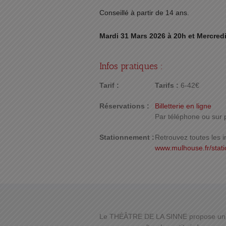
Conseillé à partir de 14 ans.
Mardi 31 Mars 2026 à 20h et Mercredi
Infos pratiques :
Tarif :
Tarifs :
6-42€
Réservations :
Billetterie en ligne
Par téléphone ou sur 
Stationnement :
Retrouvez toutes les i
www.mulhouse.fr/stat
Le THÉÂTRE DE LA SINNE propose un