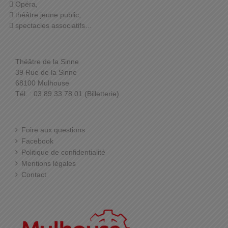
Opéra,
théâtre jeune public,
spectacles associatifs…
Théâtre de la Sinne
39 Rue de la Sinne
68100 Mulhouse
Tél. : 03 89 33 78 01 (Billetterie)
Foire aux questions
Facebook
Politique de confidentialité
Mentions légales
Contact