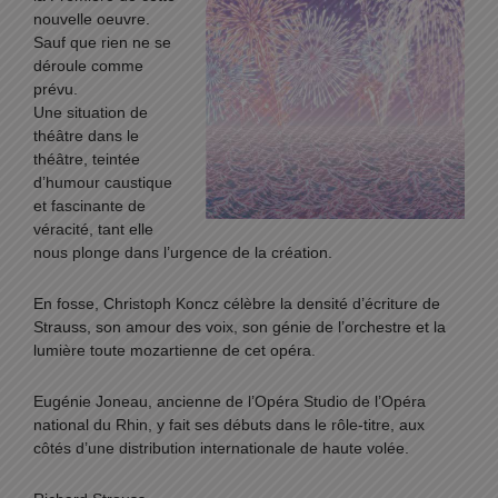
nouvelle oeuvre.
Sauf que rien ne se
déroule comme
prévu.
Une situation de
théâtre dans le
théâtre, teintée
d’humour caustique
et fascinante de
véracité, tant elle
nous plonge dans l’urgence de la création.
En fosse, Christoph Koncz célèbre la densité d’écriture de
Strauss, son amour des voix, son génie de l’orchestre et la
lumière toute mozartienne de cet opéra.
Eugénie Joneau, ancienne de l’Opéra Studio de l’Opéra
national du Rhin, y fait ses débuts dans le rôle-titre, aux
côtés d’une distribution internationale de haute volée.