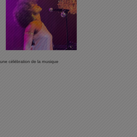
, une célébration de la musique